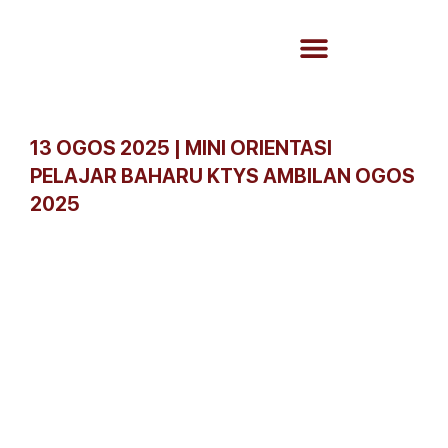
13 OGOS 2025 | MINI ORIENTASI
PELAJAR BAHARU KTYS AMBILAN OGOS
2025