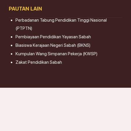
PAUTAN LAIN
Perbadanan Tabung Pendidikan Tinggi Nasional
(PTPTN)
Pembiayaan Pendidikan Yayasan Sabah
Biasiswa Kerajaan Negeri Sabah (BKNS)
Kumpulan Wang Simpanan Pekerja (KWSP)
Zakat Pendidikan Sabah