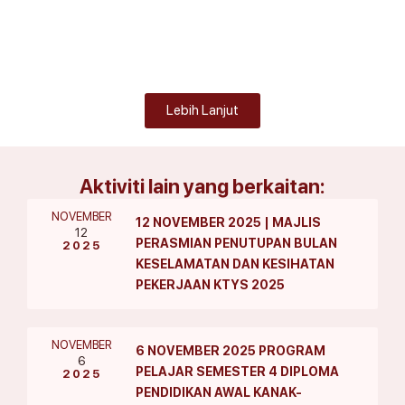
Lebih Lanjut
Aktiviti lain yang berkaitan:
NOVEMBER
12 NOVEMBER 2025 | MAJLIS
12
PERASMIAN PENUTUPAN BULAN
2025
KESELAMATAN DAN KESIHATAN
PEKERJAAN KTYS 2025
NOVEMBER
6 NOVEMBER 2025 PROGRAM
6
PELAJAR SEMESTER 4 DIPLOMA
2025
PENDIDIKAN AWAL KANAK-