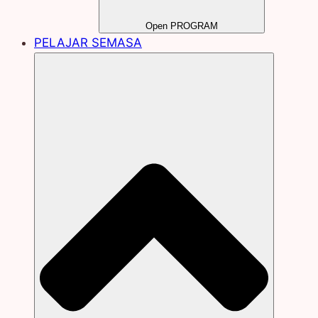
Open PROGRAM
PELAJAR SEMASA