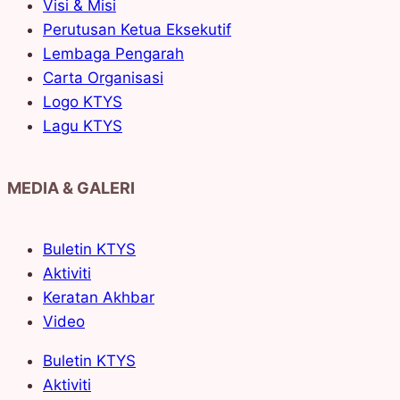
Visi & Misi
Perutusan Ketua Eksekutif
Lembaga Pengarah
Carta Organisasi
Logo KTYS
Lagu KTYS
MEDIA & GALERI
Buletin KTYS
Aktiviti
Keratan Akhbar
Video
Buletin KTYS
Aktiviti