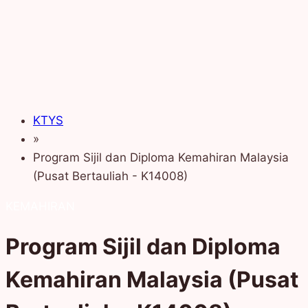
KTYS
»
Program Sijil dan Diploma Kemahiran Malaysia
(Pusat Bertauliah - K14008)
KEMAHIRAN
Program Sijil dan Diploma
Kemahiran Malaysia (Pusat