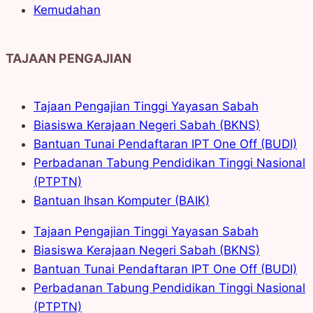
Kemudahan
TAJAAN PENGAJIAN
Tajaan Pengajian Tinggi Yayasan Sabah
Biasiswa Kerajaan Negeri Sabah (BKNS)
Bantuan Tunai Pendaftaran IPT One Off (BUDI)
Perbadanan Tabung Pendidikan Tinggi Nasional
(PTPTN)
Bantuan Ihsan Komputer (BAIK)
Tajaan Pengajian Tinggi Yayasan Sabah
Biasiswa Kerajaan Negeri Sabah (BKNS)
Bantuan Tunai Pendaftaran IPT One Off (BUDI)
Perbadanan Tabung Pendidikan Tinggi Nasional
(PTPTN)