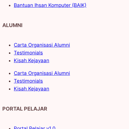
Bantuan Ihsan Komputer (BAIK)
ALUMNI
Carta Organisasi Alumni
Testimonials
Kisah Kejayaan
Carta Organisasi Alumni
Testimonials
Kisah Kejayaan
PORTAL PELAJAR
Portal Pelajar v1.0