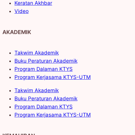
Keratan Akhbar
Video
AKADEMIK
Takwim Akademik
Buku Peraturan Akademik
Program Dalaman KTYS
Program Kerjasama KTYS-UTM
Takwim Akademik
Buku Peraturan Akademik
Program Dalaman KTYS
Program Kerjasama KTYS-UTM