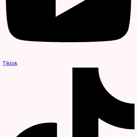
Tiktok