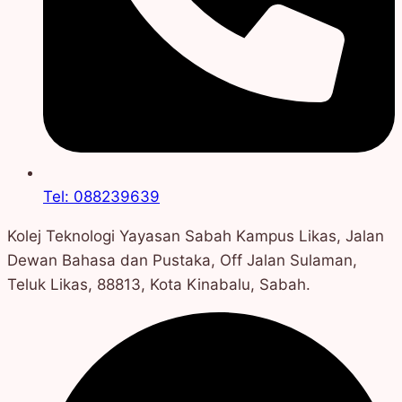
Tel: 088239639
Kolej Teknologi Yayasan Sabah Kampus Likas, Jalan
Dewan Bahasa dan Pustaka, Off Jalan Sulaman,
Teluk Likas, 88813, Kota Kinabalu, Sabah.