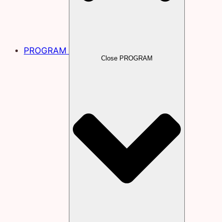
PROGRAM
Close PROGRAM