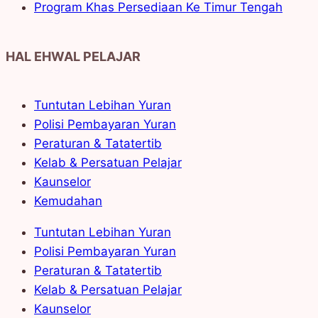
Program Khas Persediaan Ke Timur Tengah
HAL EHWAL PELAJAR
Tuntutan Lebihan Yuran
Polisi Pembayaran Yuran
Peraturan & Tatatertib
Kelab & Persatuan Pelajar
Kaunselor
Kemudahan
Tuntutan Lebihan Yuran
Polisi Pembayaran Yuran
Peraturan & Tatatertib
Kelab & Persatuan Pelajar
Kaunselor