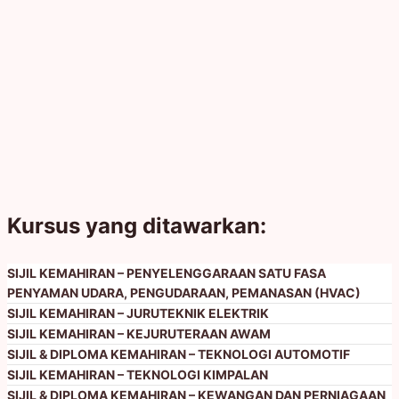
Kursus yang ditawarkan:
SIJIL KEMAHIRAN – PENYELENGGARAAN SATU FASA
PENYAMAN UDARA, PENGUDARAAN, PEMANASAN (HVAC)
SIJIL KEMAHIRAN – JURUTEKNIK ELEKTRIK
SIJIL KEMAHIRAN – KEJURUTERAAN AWAM
SIJIL & DIPLOMA KEMAHIRAN – TEKNOLOGI AUTOMOTIF
SIJIL KEMAHIRAN – TEKNOLOGI KIMPALAN
SIJIL & DIPLOMA KEMAHIRAN – KEWANGAN DAN PERNIAGAAN