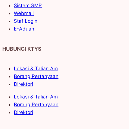
Sistem SMP
Webmail
Staf Login
E-Aduan
HUBUNGI KTYS
Lokasi & Talian Am
Borang Pertanyaan
Direktori
Lokasi & Talian Am
Borang Pertanyaan
Direktori