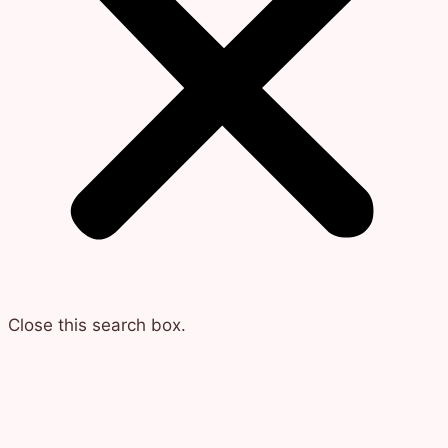
Close this search box.