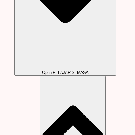
Open PELAJAR SEMASA