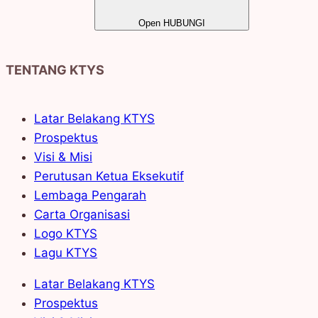
Open HUBUNGI
TENTANG KTYS
Latar Belakang KTYS
Prospektus
Visi & Misi
Perutusan Ketua Eksekutif
Lembaga Pengarah
Carta Organisasi
Logo KTYS
Lagu KTYS
Latar Belakang KTYS
Prospektus