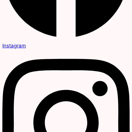
Instagram