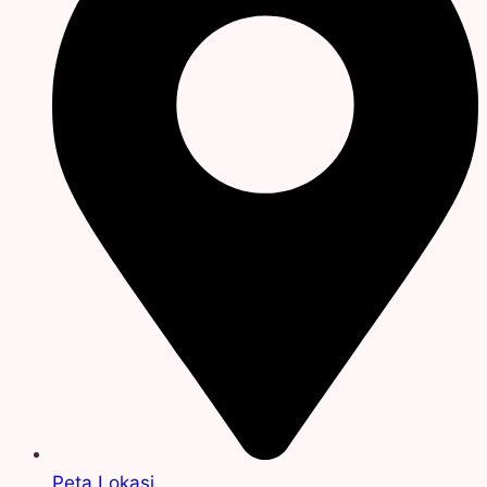
Peta Lokasi