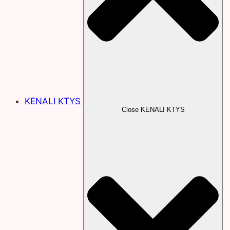
KENALI KTYS
Close KENALI KTYS