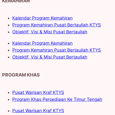
KEMAHIRAN
Kalendar Program Kemahiran
Program Kemahiran Pusat Bertauliah KTYS
Objektif, Visi & Misi Pusat Bertauliah
Kalendar Program Kemahiran
Program Kemahiran Pusat Bertauliah KTYS
Objektif, Visi & Misi Pusat Bertauliah
PROGRAM KHAS
Pusat Warisan Kraf KTYS
Program Khas Persediaan Ke Timur Tengah
Pusat Warisan Kraf KTYS