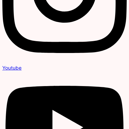
Youtube