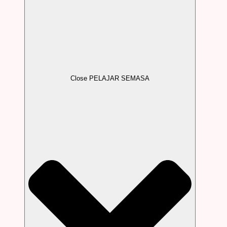
Close PELAJAR SEMASA