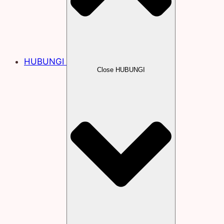
HUBUNGI
Close HUBUNGI