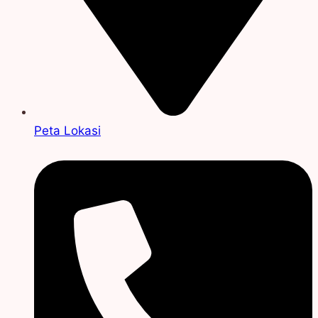
Peta Lokasi