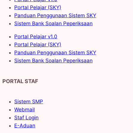
Portal Pelajar (SKY)
Panduan Penggunaan Sistem SKY
Sistem Bank Soalan Peperiksaan
Portal Pelajar v1.0
Portal Pelajar (SKY)
Panduan Penggunaan Sistem SKY
Sistem Bank Soalan Peperiksaan
PORTAL STAF
Sistem SMP
Webmail
Staf Login
E-Aduan