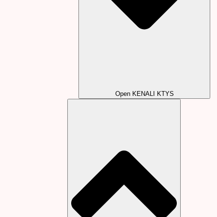
Open KENALI KTYS