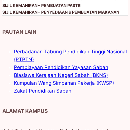
SIJIL KEMAHIRAN – PEMBUATAN PASTRI
SIJIL KEMAHIRAN – PENYEDIAAN & PEMBUATAN MAKANAN
PAUTAN LAIN
Perbadanan Tabung Pendidikan Tinggi Nasional
(PTPTN)
Pembiayaan Pendidikan Yayasan Sabah
Biasiswa Kerajaan Negeri Sabah (BKNS)
Kumpulan Wang Simpanan Pekerja (KWSP)
Zakat Pendidikan Sabah
ALAMAT KAMPUS