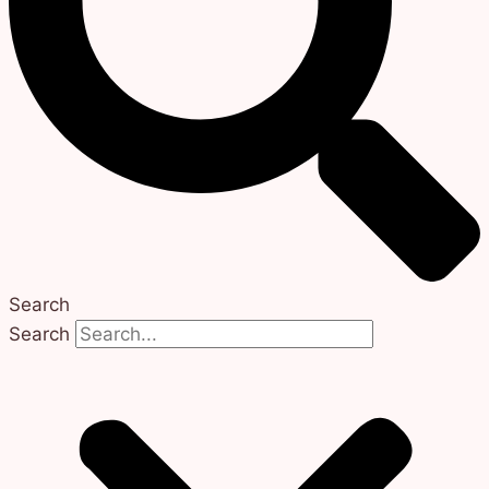
Search
Search