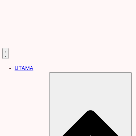
UTAMA