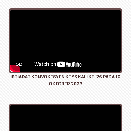
ISTIADAT KONVOKESYEN KTYS KALI KE-26 PADA 10
OKTOBER 2023