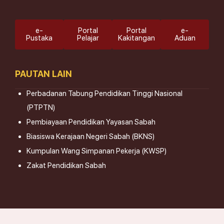
e-
Portal
Portal
e-
Pustaka
Pelajar
Kakitangan
Aduan
PAUTAN LAIN
Perbadanan Tabung Pendidikan Tinggi Nasional
(PTPTN)
Pembiayaan Pendidikan Yayasan Sabah
Biasiswa Kerajaan Negeri Sabah (BKNS)
Kumpulan Wang Simpanan Pekerja (KWSP)
Zakat Pendidikan Sabah