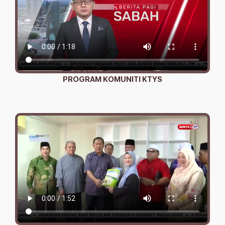
PROGRAM KOMUNITI KTYS