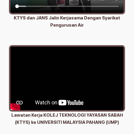
KTYS dan JANS Jalin Kerjasama Dengan Syarikat
Pengurusan Air
Lawatan Kerja KOLEJ TEKNOLOGI YAYASAN SABAH
(KTYS) ke UNIVERSITI MALAYSIA PAHANG (UMP)