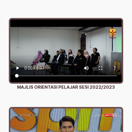
MAJLIS ORIENTASI PELAJAR SESI 2022/2023