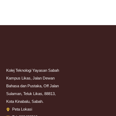
Kolej Teknologi Yayasan Sabah
Kampus Likas, Jalan Dewan
Bahasa dan Pustaka, Off Jalan
Sulaman, Teluk Likas, 88813,
Kota Kinabalu, Sabah.
Peta Lokasi