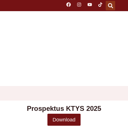
Prospektus KTYS 2025
Download