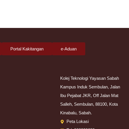
Portal Kakitangan
e-Aduan
Kolej Teknologi Yayasan Sabah
Kampus Induk Sembulan, Jalan
Ibu Pejabat JKR, Off Jalan Mat
Salleh, Sembulan, 88100, Kota
Kinabalu, Sabah.
Peta Lokasi