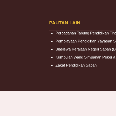
PAUTAN LAIN
Perbadanan Tabung Pendidikan Tin
Pembiayaan Pendidikan Yayasan 
Biasiswa Kerajaan Negeri Sabah (
Kumpulan Wang Simpanan Pekerj
Zakat Pendidikan Sabah