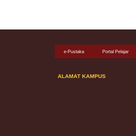
e-Pustaka
Portal Pelajar
ALAMAT KAMPUS