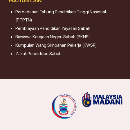
PAUTAN LAIN
Perbadanan Tabung Pendidikan Tinggi Nasional
(PTPTN)
Pembiayaan Pendidikan Yayasan Sabah
Biasiswa Kerajaan Negeri Sabah (BKNS)
Kumpulan Wang Simpanan Pekerja (KWSP)
Zakat Pendidikan Sabah