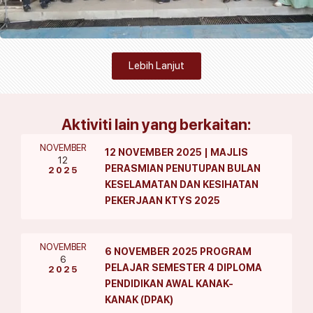
Lebih Lanjut
Aktiviti lain yang berkaitan:
NOVEMBER
12 NOVEMBER 2025 | MAJLIS
12
PERASMIAN PENUTUPAN BULAN
2025
KESELAMATAN DAN KESIHATAN
PEKERJAAN KTYS 2025
NOVEMBER
6 NOVEMBER 2025 PROGRAM
6
PELAJAR SEMESTER 4 DIPLOMA
2025
PENDIDIKAN AWAL KANAK-
KANAK (DPAK)