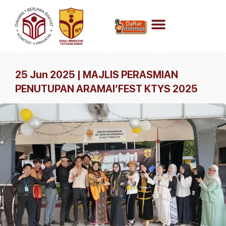
25 Jun 2025 | MAJLIS PERASMIAN
PENUTUPAN ARAMAI’FEST KTYS 2025