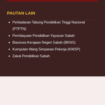
PAUTAN LAIN
Perbadanan Tabung Pendidikan Tinggi Nasional
(PTPTN)
Pembiayaan Pendidikan Yayasan Sabah
Biasiswa Kerajaan Negeri Sabah (BKNS)
Kumpulan Wang Simpanan Pekerja (KWSP)
Zakat Pendidikan Sabah