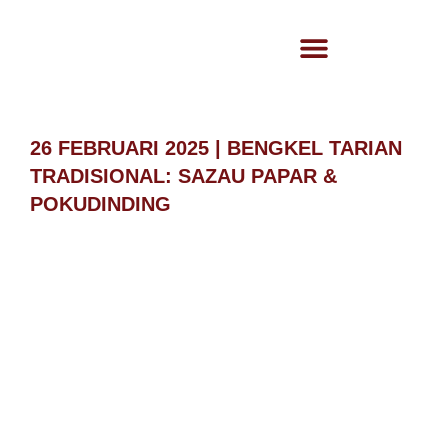
26 FEBRUARI 2025 | BENGKEL TARIAN
TRADISIONAL: SAZAU PAPAR &
POKUDINDING