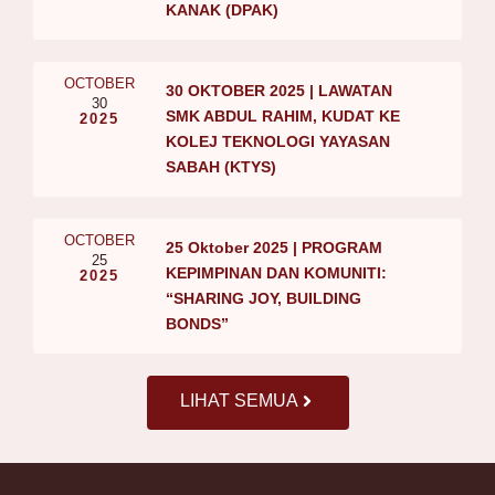
KANAK (DPAK)
OCTOBER
30 OKTOBER 2025 | LAWATAN
30
SMK ABDUL RAHIM, KUDAT KE
2025
KOLEJ TEKNOLOGI YAYASAN
SABAH (KTYS)
OCTOBER
25 Oktober 2025 | PROGRAM
25
KEPIMPINAN DAN KOMUNITI:
2025
“SHARING JOY, BUILDING
BONDS”
LIHAT SEMUA