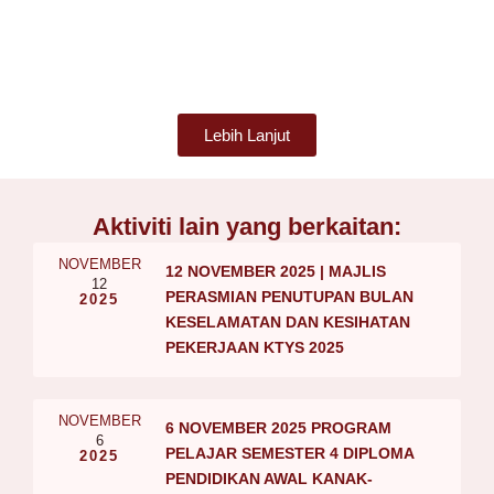
Lebih Lanjut
Aktiviti lain yang berkaitan:
NOVEMBER
12 NOVEMBER 2025 | MAJLIS
12
PERASMIAN PENUTUPAN BULAN
2025
KESELAMATAN DAN KESIHATAN
PEKERJAAN KTYS 2025
NOVEMBER
6 NOVEMBER 2025 PROGRAM
6
PELAJAR SEMESTER 4 DIPLOMA
2025
PENDIDIKAN AWAL KANAK-