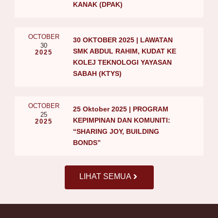
KANAK (DPAK)
OCTOBER
30 OKTOBER 2025 | LAWATAN
30
SMK ABDUL RAHIM, KUDAT KE
2025
KOLEJ TEKNOLOGI YAYASAN
SABAH (KTYS)
OCTOBER
25 Oktober 2025 | PROGRAM
25
KEPIMPINAN DAN KOMUNITI:
2025
“SHARING JOY, BUILDING
BONDS”
LIHAT SEMUA