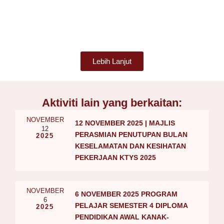
Lebih Lanjut
Aktiviti lain yang berkaitan:
NOVEMBER
12 NOVEMBER 2025 | MAJLIS
12
PERASMIAN PENUTUPAN BULAN
2025
KESELAMATAN DAN KESIHATAN
PEKERJAAN KTYS 2025
NOVEMBER
6 NOVEMBER 2025 PROGRAM
6
PELAJAR SEMESTER 4 DIPLOMA
2025
PENDIDIKAN AWAL KANAK-