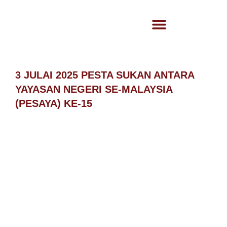
3 JULAI 2025 PESTA SUKAN ANTARA
YAYASAN NEGERI SE-MALAYSIA
(PESAYA) KE-15