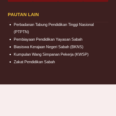
PAUTAN LAIN
Perbadanan Tabung Pendidikan Tinggi Nasional
(PTPTN)
Pembiayaan Pendidikan Yayasan Sabah
Biasiswa Kerajaan Negeri Sabah (BKNS)
Kumpulan Wang Simpanan Pekerja (KWSP)
Zakat Pendidikan Sabah