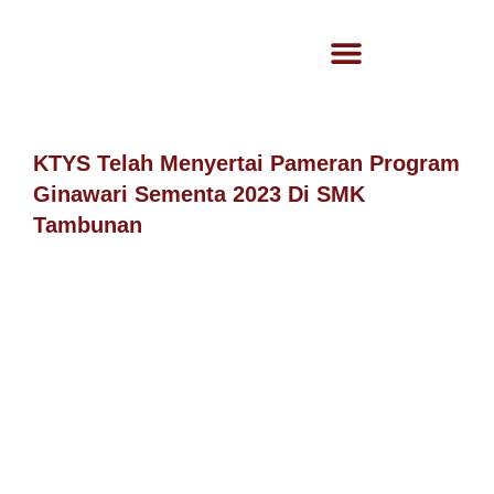
KTYS Telah Menyertai Pameran Program
Ginawari Sementa 2023 Di SMK
Tambunan