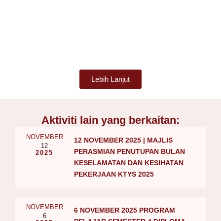
Lebih Lanjut
Aktiviti lain yang berkaitan:
NOVEMBER
12 NOVEMBER 2025 | MAJLIS
12
PERASMIAN PENUTUPAN BULAN
2025
KESELAMATAN DAN KESIHATAN
PEKERJAAN KTYS 2025
NOVEMBER
6 NOVEMBER 2025 PROGRAM
6