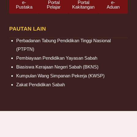
e-
Portal
Portal
e-
Pustaka
Pelajar
Kakitangan
Aduan
PAUTAN LAIN
Perbadanan Tabung Pendidikan Tinggi Nasional
(PTPTN)
Pembiayaan Pendidikan Yayasan Sabah
Biasiswa Kerajaan Negeri Sabah (BKNS)
Kumpulan Wang Simpanan Pekerja (KWSP)
Zakat Pendidikan Sabah