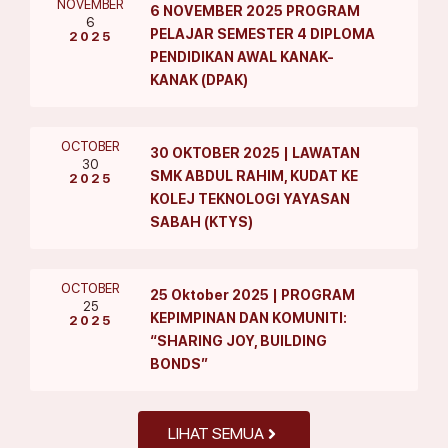
NOVEMBER
6 NOVEMBER 2025 PROGRAM
6
PELAJAR SEMESTER 4 DIPLOMA
2025
PENDIDIKAN AWAL KANAK-
KANAK (DPAK)
OCTOBER
30 OKTOBER 2025 | LAWATAN
30
SMK ABDUL RAHIM, KUDAT KE
2025
KOLEJ TEKNOLOGI YAYASAN
SABAH (KTYS)
OCTOBER
25 Oktober 2025 | PROGRAM
25
KEPIMPINAN DAN KOMUNITI:
2025
“SHARING JOY, BUILDING
BONDS”
LIHAT SEMUA