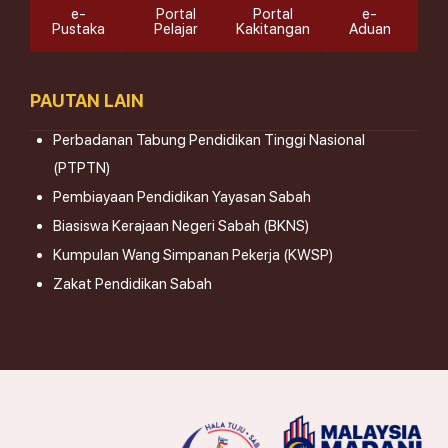
e-
Portal
Portal
e-
Pustaka
Pelajar
Kakitangan
Aduan
PAUTAN LAIN
Perbadanan Tabung Pendidikan Tinggi Nasional
(PTPTN)
Pembiayaan Pendidikan Yayasan Sabah
Biasiswa Kerajaan Negeri Sabah (BKNS)
Kumpulan Wang Simpanan Pekerja (KWSP)
Zakat Pendidikan Sabah