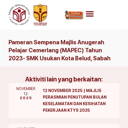
Pameran Sempena Majlis Anugerah
Pelajar Cemerlang (MAPEC) Tahun
2023- SMK Usukan Kota Belud, Sabah
Aktiviti lain yang berkaitan:
NOVEMBER
12 NOVEMBER 2025 | MAJLIS
12
PERASMIAN PENUTUPAN BULAN
2025
KESELAMATAN DAN KESIHATAN
PEKERJAAN KTYS 2025