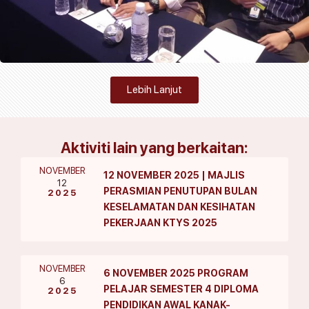
Lebih Lanjut
Aktiviti lain yang berkaitan:
NOVEMBER
12 NOVEMBER 2025 | MAJLIS
12
PERASMIAN PENUTUPAN BULAN
2025
KESELAMATAN DAN KESIHATAN
PEKERJAAN KTYS 2025
NOVEMBER
6 NOVEMBER 2025 PROGRAM
6
PELAJAR SEMESTER 4 DIPLOMA
2025
PENDIDIKAN AWAL KANAK-