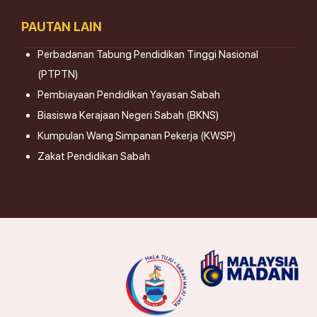
PAUTAN LAIN
Perbadanan Tabung Pendidikan Tinggi Nasional
(PTPTN)
Pembiayaan Pendidikan Yayasan Sabah
Biasiswa Kerajaan Negeri Sabah (BKNS)
Kumpulan Wang Simpanan Pekerja (KWSP)
Zakat Pendidikan Sabah