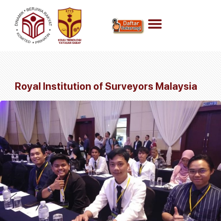
Royal Institution of Surveyors Malaysia