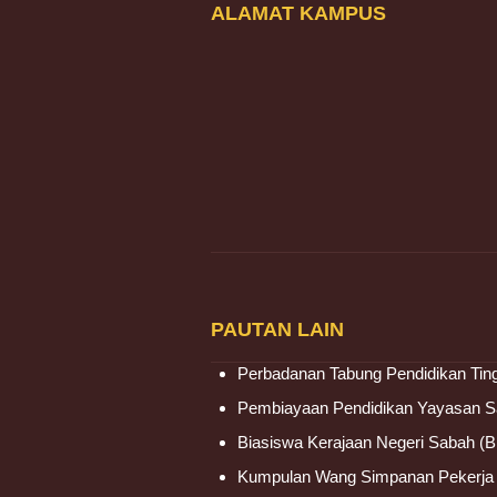
ALAMAT KAMPUS
PAUTAN LAIN
Perbadanan Tabung Pendidikan Tin
Pembiayaan Pendidikan Yayasan 
Biasiswa Kerajaan Negeri Sabah (
Kumpulan Wang Simpanan Pekerj