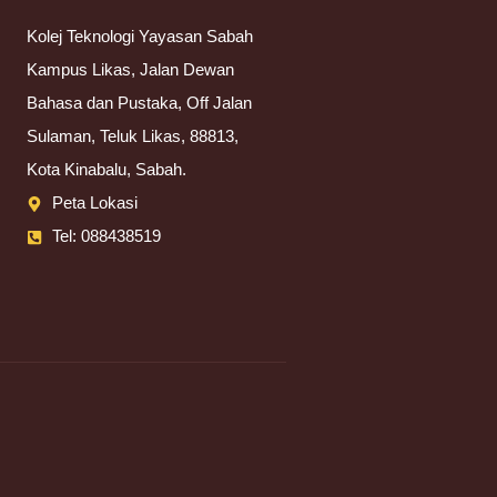
Kolej Teknologi Yayasan Sabah
Kampus Likas, Jalan Dewan
Bahasa dan Pustaka, Off Jalan
Sulaman, Teluk Likas, 88813,
Kota Kinabalu, Sabah.
Peta Lokasi
Tel: 088438519