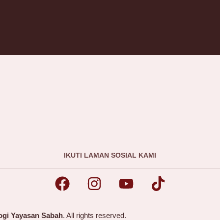
IKUTI LAMAN SOSIAL KAMI
logi Yayasan Sabah
. All rights reserved.