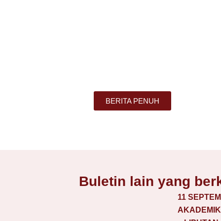
BERITA PENUH
Buletin lain yang ber
11 SEPTEM
AKADEMIK