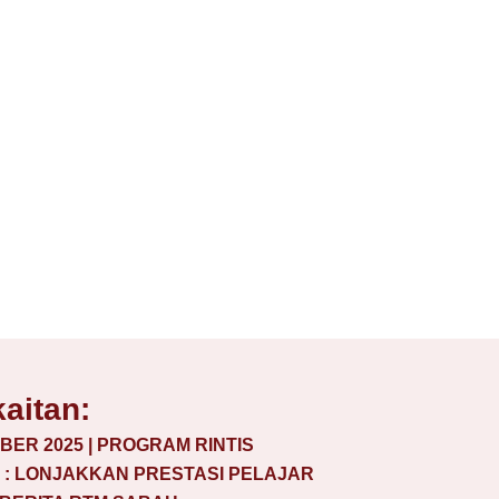
kaitan:
BER 2025 | PROGRAM RINTIS
 : LONJAKKAN PRESTASI PELAJAR