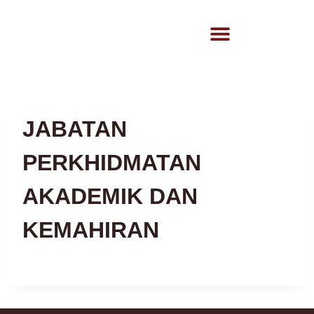
JABATAN
PERKHIDMATAN
AKADEMIK DAN
KEMAHIRAN