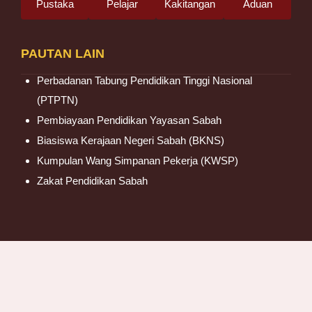
Pustaka
Pelajar
Kakitangan
Aduan
PAUTAN LAIN
Perbadanan Tabung Pendidikan Tinggi Nasional
(PTPTN)
Pembiayaan Pendidikan Yayasan Sabah
Biasiswa Kerajaan Negeri Sabah (BKNS)
Kumpulan Wang Simpanan Pekerja (KWSP)
Zakat Pendidikan Sabah