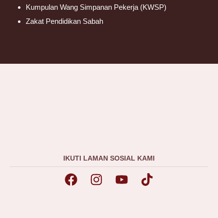
Kumpulan Wang Simpanan Pekerja (KWSP)
Zakat Pendidikan Sabah
IKUTI LAMAN SOSIAL KAMI