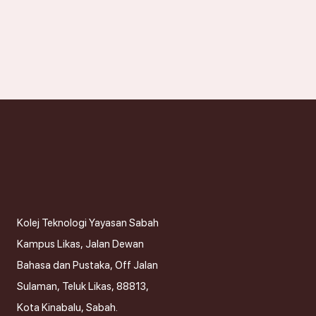
Kolej Teknologi Yayasan Sabah
Kampus Likas, Jalan Dewan
Bahasa dan Pustaka, Off Jalan
Sulaman, Teluk Likas, 88813,
Kota Kinabalu, Sabah.