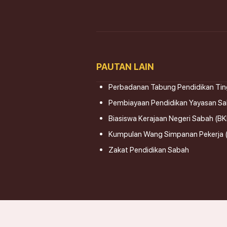
PAUTAN LAIN
Perbadanan Tabung Pendidikan Tin
Pembiayaan Pendidikan Yayasan S
Biasiswa Kerajaan Negeri Sabah (B
Kumpulan Wang Simpanan Pekerja
Zakat Pendidikan Sabah