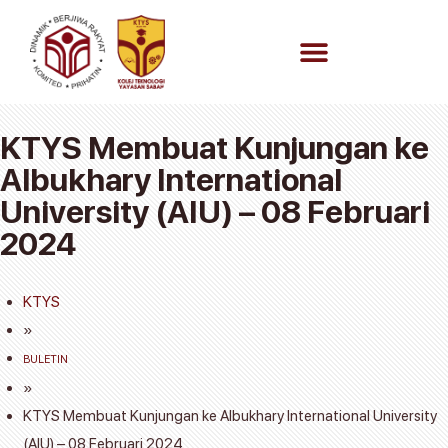
KTYS Membuat Kunjungan ke
Albukhary International
University (AIU) – 08 Februari
2024
KTYS
»
BULETIN
»
KTYS Membuat Kunjungan ke Albukhary International University
(AIU) – 08 Februari 2024