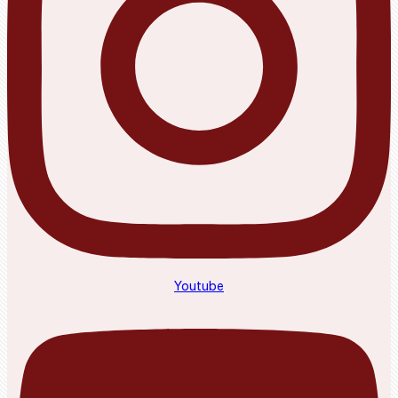
Youtube