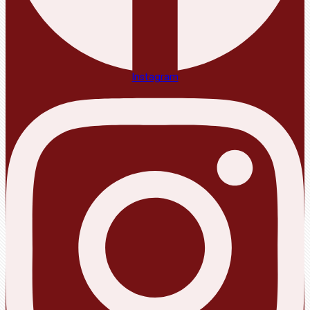
Instagram