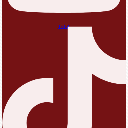
Tiktok