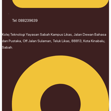
Tel: 088239639
Kolej Teknologi Yayasan Sabah Kampus Likas, Jalan Dewan Bahasa
dan Pustaka, Off Jalan Sulaman, Teluk Likas, 88813, Kota Kinabalu,
Sabah.