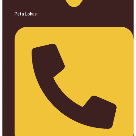
Peta Lokasi