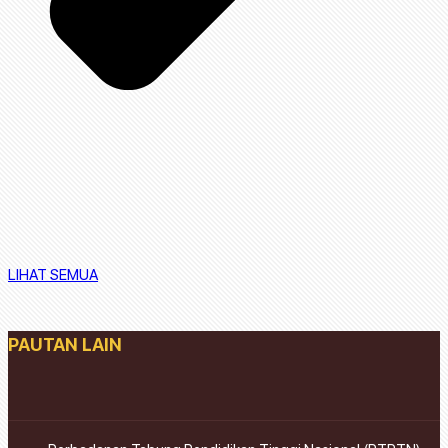
LIHAT SEMUA
PAUTAN LAIN