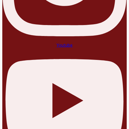
Youtube