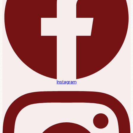
Instagram