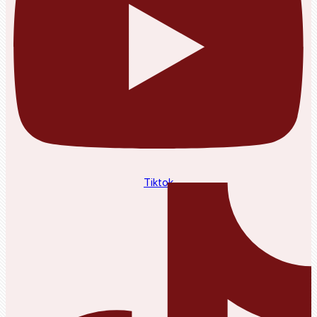
Tiktok