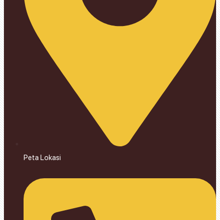
Peta Lokasi