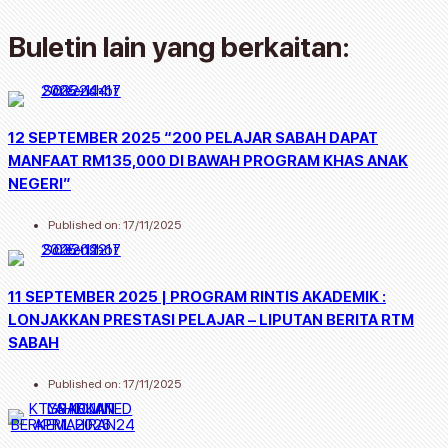
Buletin lain yang berkaitan:
12 SEPTEMBER 2025 “200 PELAJAR SABAH DAPAT
MANFAAT RM135,000 DI BAWAH PROGRAM KHAS ANAK
NEGERI”
Published on:
17/11/2025
11 SEPTEMBER 2025 | PROGRAM RINTIS AKADEMIK :
LONJAKKAN PRESTASI PELAJAR – LIPUTAN BERITA RTM
SABAH
Published on:
17/11/2025