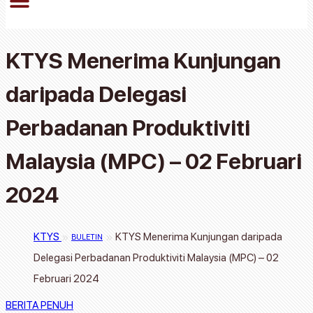
KTYS Menerima Kunjungan
daripada Delegasi
Perbadanan Produktiviti
Malaysia (MPC) – 02 Februari
2024
»
»
KTYS
KTYS Menerima Kunjungan daripada
BULETIN
Delegasi Perbadanan Produktiviti Malaysia (MPC) – 02
Februari 2024
BERITA PENUH