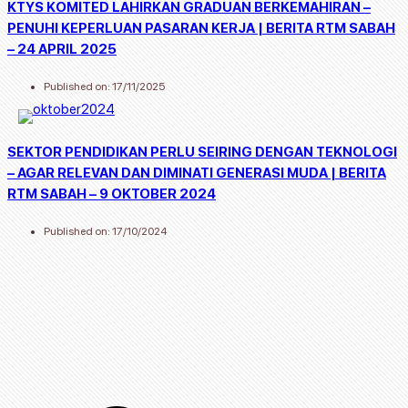
KTYS KOMITED LAHIRKAN GRADUAN BERKEMAHIRAN –
PENUHI KEPERLUAN PASARAN KERJA | BERITA RTM SABAH
– 24 APRIL 2025
Published on:
17/11/2025
SEKTOR PENDIDIKAN PERLU SEIRING DENGAN TEKNOLOGI
– AGAR RELEVAN DAN DIMINATI GENERASI MUDA | BERITA
RTM SABAH – 9 OKTOBER 2024
Published on:
17/10/2024