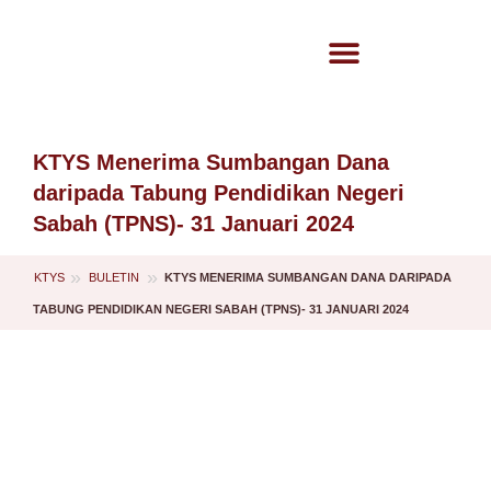
KTYS Menerima Sumbangan Dana
daripada Tabung Pendidikan Negeri
Sabah (TPNS)- 31 Januari 2024
»
»
KTYS
KTYS MENERIMA SUMBANGAN DANA DARIPADA
BULETIN
TABUNG PENDIDIKAN NEGERI SABAH (TPNS)- 31 JANUARI 2024