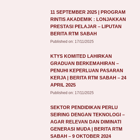
11 SEPTEMBER 2025 | PROGRAM
RINTIS AKADEMIK : LONJAKKAN
PRESTASI PELAJAR – LIPUTAN
BERITA RTM SABAH
Published on:
17/11/2025
KTYS KOMITED LAHIRKAN
GRADUAN BERKEMAHIRAN –
PENUHI KEPERLUAN PASARAN
KERJA | BERITA RTM SABAH – 24
APRIL 2025
Published on:
17/11/2025
SEKTOR PENDIDIKAN PERLU
SEIRING DENGAN TEKNOLOGI –
AGAR RELEVAN DAN DIMINATI
GENERASI MUDA | BERITA RTM
SABAH – 9 OKTOBER 2024