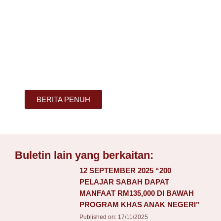
BERITA PENUH
Buletin lain yang berkaitan:
12 SEPTEMBER 2025 “200
PELAJAR SABAH DAPAT
MANFAAT RM135,000 DI BAWAH
PROGRAM KHAS ANAK NEGERI”
Published on:
17/11/2025