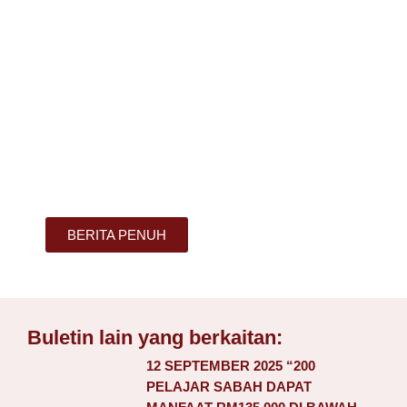
BERITA PENUH
Buletin lain yang berkaitan:
12 SEPTEMBER 2025 “200
PELAJAR SABAH DAPAT