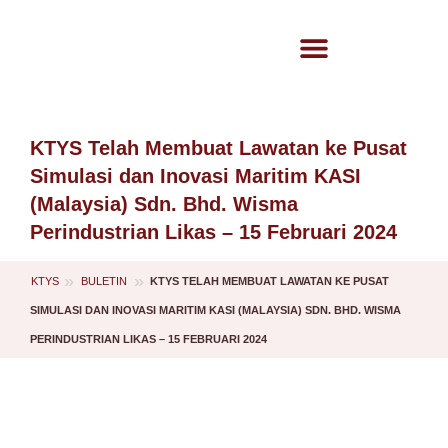
KTYS Telah Membuat Lawatan ke Pusat
Simulasi dan Inovasi Maritim KASI
(Malaysia) Sdn. Bhd. Wisma
Perindustrian Likas – 15 Februari 2024
»
»
KTYS
KTYS TELAH MEMBUAT LAWATAN KE PUSAT
BULETIN
SIMULASI DAN INOVASI MARITIM KASI (MALAYSIA) SDN. BHD. WISMA
PERINDUSTRIAN LIKAS – 15 FEBRUARI 2024