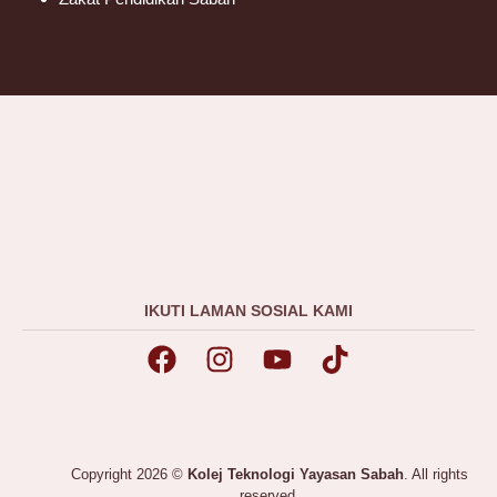
IKUTI LAMAN SOSIAL KAMI
Copyright 2026 ©
Kolej Teknologi Yayasan Sabah
. All rights
reserved.