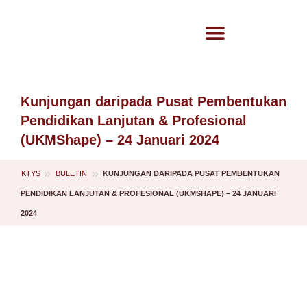
Kunjungan daripada Pusat Pembentukan
Pendidikan Lanjutan & Profesional
(UKMShape) – 24 Januari 2024
»
»
KTYS
KUNJUNGAN DARIPADA PUSAT PEMBENTUKAN
BULETIN
PENDIDIKAN LANJUTAN & PROFESIONAL (UKMSHAPE) – 24 JANUARI
2024