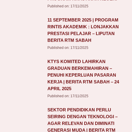
Published on:
17/11/2025
11 SEPTEMBER 2025 | PROGRAM
RINTIS AKADEMIK : LONJAKKAN
PRESTASI PELAJAR – LIPUTAN
BERITA RTM SABAH
Published on:
17/11/2025
KTYS KOMITED LAHIRKAN
GRADUAN BERKEMAHIRAN –
PENUHI KEPERLUAN PASARAN
KERJA | BERITA RTM SABAH – 24
APRIL 2025
Published on:
17/11/2025
SEKTOR PENDIDIKAN PERLU
SEIRING DENGAN TEKNOLOGI –
AGAR RELEVAN DAN DIMINATI
GENERASI MUDA | BERITA RTM