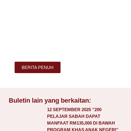
BERITA PENUH
Buletin lain yang berkaitan:
12 SEPTEMBER 2025 “200
PELAJAR SABAH DAPAT
MANFAAT RM135,000 DI BAWAH
PROGRAM KHAS ANAK NEGERI”