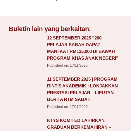
Buletin lain yang berkaitan:
12 SEPTEMBER 2025 “200
PELAJAR SABAH DAPAT
MANFAAT RM135,000 DI BAWAH
PROGRAM KHAS ANAK NEGERI”
Published on:
17/11/2025
11 SEPTEMBER 2025 | PROGRAM
RINTIS AKADEMIK : LONJAKKAN
PRESTASI PELAJAR – LIPUTAN
BERITA RTM SABAH
Published on:
17/11/2025
KTYS KOMITED LAHIRKAN
GRADUAN BERKEMAHIRAN –