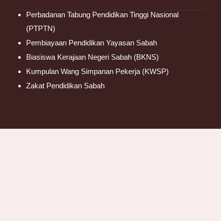
Perbadanan Tabung Pendidikan Tinggi Nasional
(PTPTN)
Pembiayaan Pendidikan Yayasan Sabah
Biasiswa Kerajaan Negeri Sabah (BKNS)
Kumpulan Wang Simpanan Pekerja (KWSP)
Zakat Pendidikan Sabah