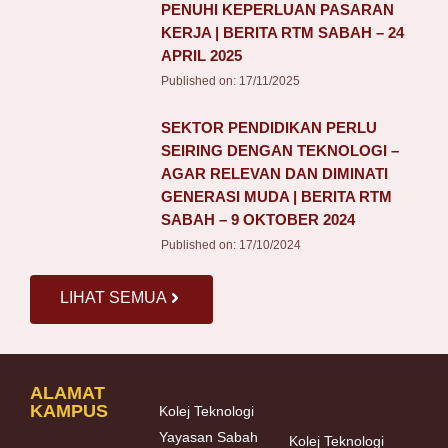
PENUHI KEPERLUAN PASARAN
KERJA | BERITA RTM SABAH – 24
APRIL 2025
Published on:
17/11/2025
SEKTOR PENDIDIKAN PERLU
SEIRING DENGAN TEKNOLOGI –
AGAR RELEVAN DAN DIMINATI
GENERASI MUDA | BERITA RTM
SABAH – 9 OKTOBER 2024
Published on:
17/10/2024
LIHAT SEMUA
ALAMAT
KAMPUS
Kolej Teknologi
Yayasan Sabah
Kolej Teknologi