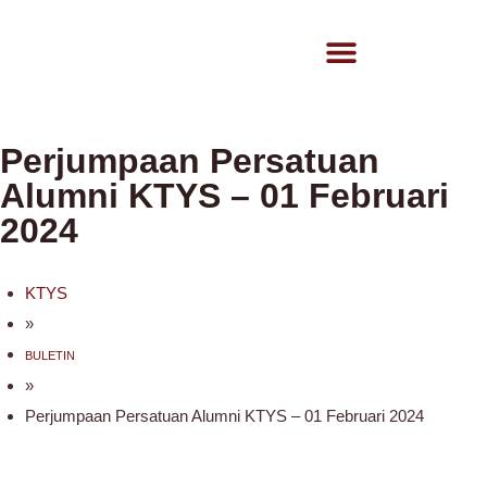
Perjumpaan Persatuan
Alumni KTYS – 01 Februari
2024
KTYS
»
BULETIN
»
Perjumpaan Persatuan Alumni KTYS – 01 Februari 2024