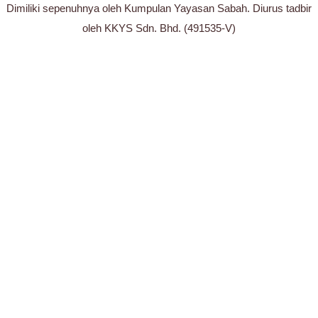
Dimiliki sepenuhnya oleh Kumpulan Yayasan Sabah. Diurus tadbir
oleh KKYS Sdn. Bhd. (491535-V)