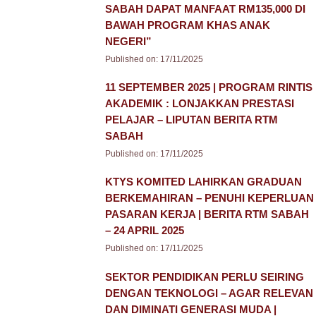
SABAH DAPAT MANFAAT RM135,000 DI
BAWAH PROGRAM KHAS ANAK
NEGERI”
Published on:
17/11/2025
11 SEPTEMBER 2025 | PROGRAM RINTIS
AKADEMIK : LONJAKKAN PRESTASI
PELAJAR – LIPUTAN BERITA RTM
SABAH
Published on:
17/11/2025
KTYS KOMITED LAHIRKAN GRADUAN
BERKEMAHIRAN – PENUHI KEPERLUAN
PASARAN KERJA | BERITA RTM SABAH
– 24 APRIL 2025
Published on:
17/11/2025
SEKTOR PENDIDIKAN PERLU SEIRING
DENGAN TEKNOLOGI – AGAR RELEVAN
DAN DIMINATI GENERASI MUDA |