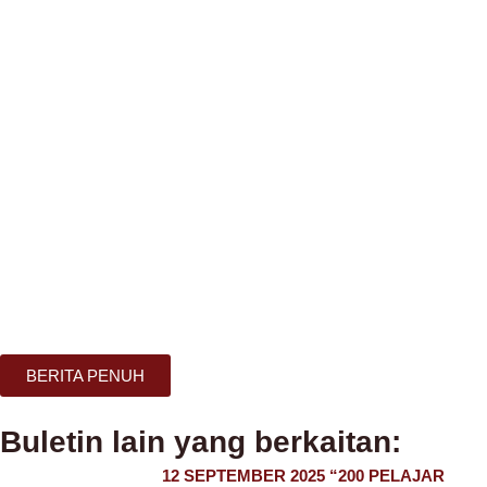
BERITA PENUH
Buletin lain yang berkaitan:
12 SEPTEMBER 2025 “200 PELAJAR