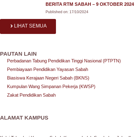
BERITA RTM SABAH – 9 OKTOBER 2024
Published on:
17/10/2024
LIHAT SEMUA
PAUTAN LAIN
Perbadanan Tabung Pendidikan Tinggi Nasional (PTPTN)
Pembiayaan Pendidikan Yayasan Sabah
Biasiswa Kerajaan Negeri Sabah (BKNS)
Kumpulan Wang Simpanan Pekerja (KWSP)
Zakat Pendidikan Sabah
ALAMAT KAMPUS